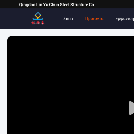
Qingdao Lin Yu Chun Steel Structure Co.
Σπίτι
Προϊόντα
Εμφάνιση