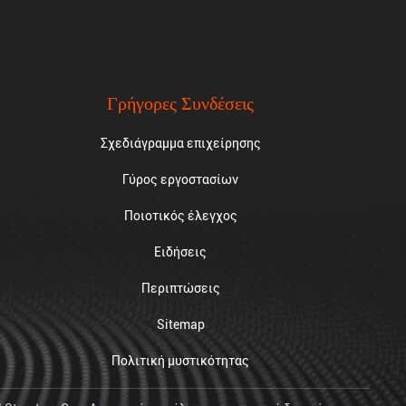
Γρήγορες Συνδέσεις
Σχεδιάγραμμα επιχείρησης
Γύρος εργοστασίων
Ποιοτικός έλεγχος
Ειδήσεις
Περιπτώσεις
Sitemap
Πολιτική μυστικότητας