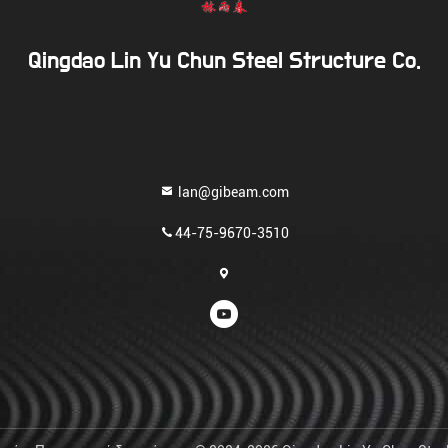
Qingdao Lin Yu Chun Steel Structure Co.
lan@gibeam.com
44-75-9670-3510