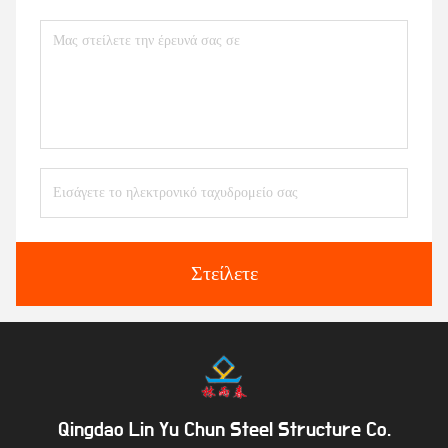
Στείλετε
Qingdao Lin Yu Chun Steel Structure Co.