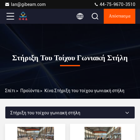
lan@gibeam.com
44-75-9670-3510
Απόσπασμα
Στήριξη Του Τοίχου Γωνιακή Στήλη
Σπίτι
>
Προϊόντα
>
Κίνα Στήριξη του τοίχου γωνιακή στήλη
Στήριξη του τοίχου γωνιακή στήλη