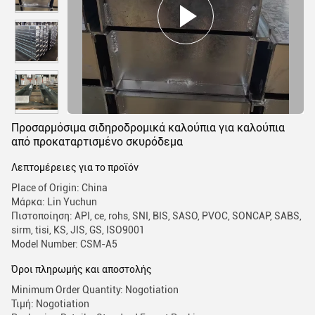
Προσαρμόσιμα σιδηροδρομικά καλούπια για καλούπια
από προκαταρτισμένο σκυρόδεμα
Λεπτομέρειες για το προϊόν
Place of Origin: China
Μάρκα: Lin Yuchun
Πιστοποίηση: API, ce, rohs, SNI, BIS, SASO, PVOC, SONCAP, SABS,
sirm, tisi, KS, JIS, GS, ISO9001
Model Number: CSM-A5
Όροι πληρωμής και αποστολής
Minimum Order Quantity: Nogotiation
Τιμή: Nogotiation