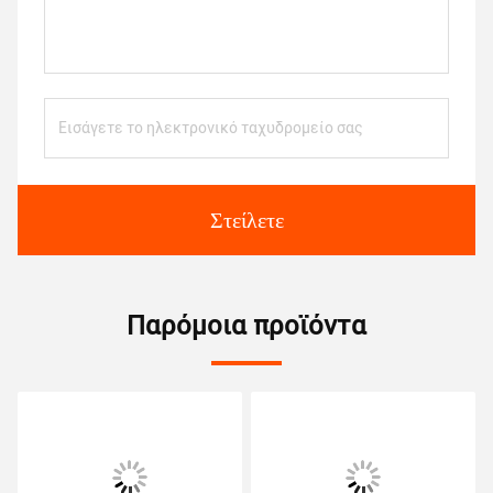
Στείλετε
Παρόμοια προϊόντα