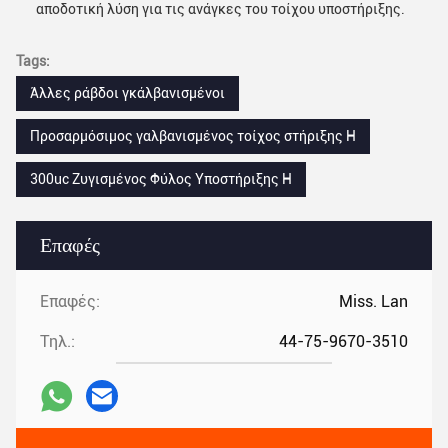
αποδοτική λύση για τις ανάγκες του τοίχου υποστήριξης.
Tags:
Άλλες ράβδοι γκάλβανισμένοι
Προσαρμόσιμος γαλβανισμένος τοίχος στήριξης H
300uc Ζυγισμένος Φύλος Υποστήριξης H
Επαφές
Επαφές:
Miss. Lan
Τηλ.:
44-75-9670-3510