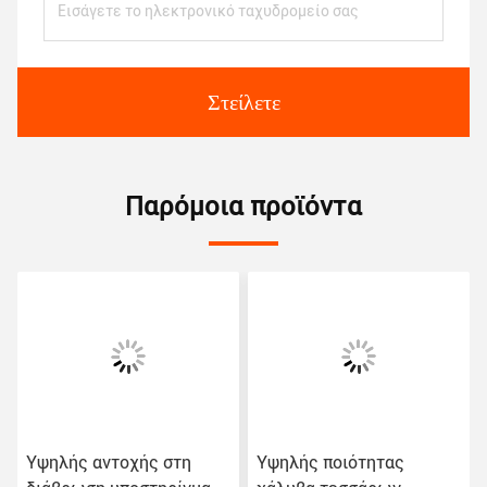
Στείλετε
Παρόμοια προϊόντα
Υψηλής αντοχής στη
Υψηλής ποιότητας