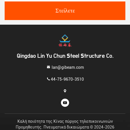
Στείλετε
Qingdao Lin Yu Chun Steel Structure Co.
lan@gibeam.com
44-75-9670-3510
Καλή ποιότητα της Κίνας πύργος τηλεπικοινωνιών
Προμηθευτής. Πνευματικά δικαιώματα © 2024-2026