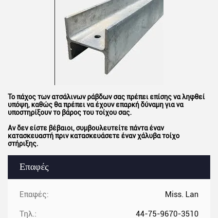
Το πάχος των ατσάλινων ράβδων σας πρέπει επίσης να ληφθεί
υπόψη, καθώς θα πρέπει να έχουν επαρκή δύναμη για να
υποστηρίξουν το βάρος του τοίχου σας.
Αν δεν είστε βέβαιοι, συμβουλευτείτε πάντα έναν
κατασκευαστή πριν κατασκευάσετε έναν χάλυβα τοίχο
στήριξης.
Επαφές
Επαφές:
Miss. Lan
Τηλ.:
44-75-9670-3510